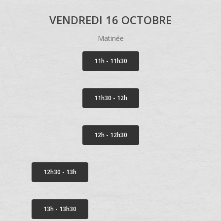
VENDREDI 16 OCTOBRE
Matinée
11h - 11h30
11h30 - 12h
12h - 12h30
12h30 - 13h
13h - 13h30