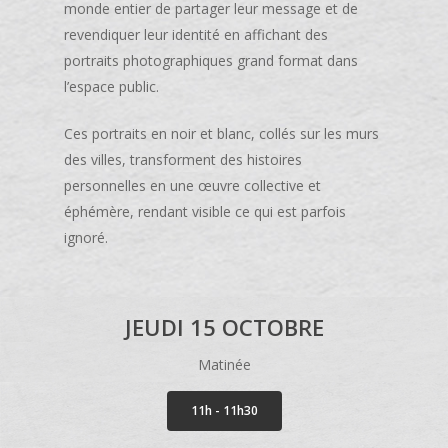
monde entier de partager leur message et de
revendiquer leur identité en affichant des
portraits photographiques grand format dans
l’espace public.
Ces portraits en noir et blanc, collés sur les murs
des villes, transforment des histoires
personnelles en une œuvre collective et
éphémère, rendant visible ce qui est parfois
ignoré.
JEUDI 15 OCTOBRE
Matinée
11h - 11h30