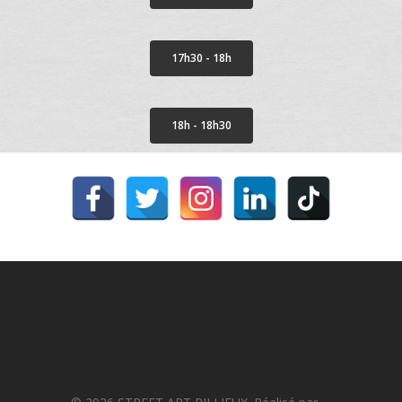
17h30 - 18h
18h - 18h30