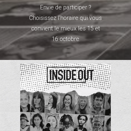
Envie de participer ?
Choisissez l'horaire qui vous
convient le mieux les 15 et
16 octobre