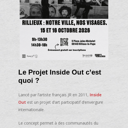
Le Projet Inside Out c’est
quoi ?
Lancé par l’artiste français JR en 2011,
Inside
Out
est un projet d’art participatif d’envergure
internationale.
Le concept permet à des communautés du