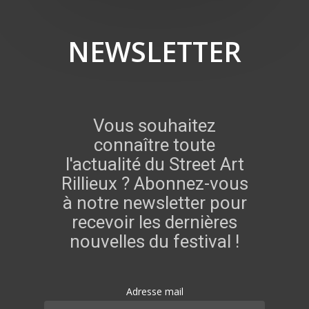
NEWSLETTER
Vous souhaitez
connaître toute
l'actualité du Street Art
Rillieux ? Abonnez-vous
à notre newsletter pour
recevoir les dernières
nouvelles du festival !
Adresse mail