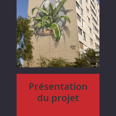
Présentation
du projet