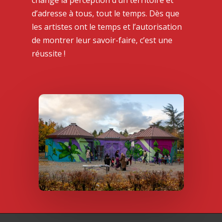
d’adresse à tous, tout le temps. Dès que
les artistes ont le temps et l’autorisation
de montrer leur savoir-faire, c’est une
réussite !