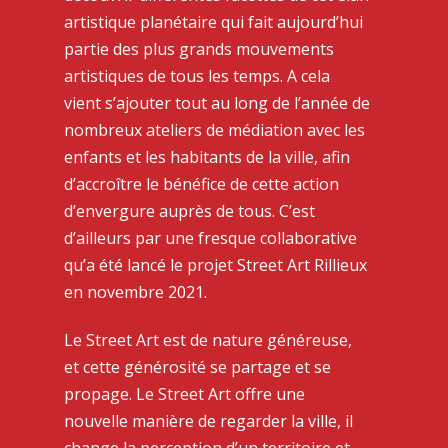
artistique planétaire qui fait aujourd’hui
partie des plus grands mouvements
artistiques de tous les temps. A cela
vient s’ajouter tout au long de l’année de
nombreux ateliers de médiation avec les
enfants et les habitants de la ville, afin
d’accroître le bénéfice de cette action
d’envergure auprès de tous. C’est
d’ailleurs par une fresque collaborative
qu’a été lancé le projet Street Art Rillieux
en novembre 2021.
Le Street Art est de nature généreuse,
et cette générosité se partage et se
propage. Le Street Art offre une
nouvelle manière de regarder la ville, il
change la perception d’un territoire et