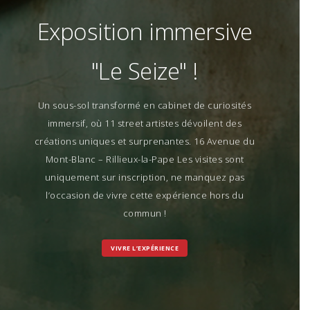
Exposition immersive
"Le Seize" !
Un sous-sol transformé en cabinet de curiosités
immersif, où 11 street artistes dévoilent des
créations uniques et surprenantes. 16 Avenue du
Mont-Blanc – Rillieux-la-Pape Les visites sont
uniquement sur inscription, ne manquez pas
l’occasion de vivre cette expérience hors du
commun !
VIVRE L’EXPÉRIENCE