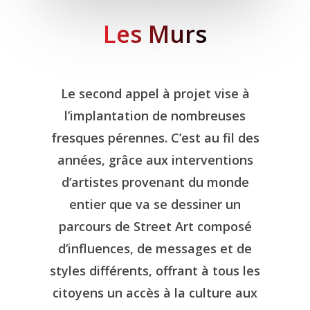
Les Murs
Le second appel à projet vise à
l’implantation de nombreuses
fresques pérennes. C’est au fil des
années, grâce aux interventions
d’artistes provenant du monde
entier que va se dessiner un
parcours de Street Art composé
d’influences, de messages et de
styles différents, offrant à tous les
citoyens un accès à la culture aux