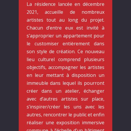
La résidence lancée en décembre
2021, accueille de nombreux
artistes tout au long du projet.
Chacun d’entre eux est invité à
s’approprier un appartement pour
le customiser entièrement dans
son style de création. Ce nouveau
lieu culturel comprend plusieurs
objectifs, accompagner les artistes
en leur mettant à disposition un
immeuble dans lequel ils pourront
créer dans un atelier, échanger
avec d’autres artistes sur place,
s’inspirer/créer les uns avec les
autres, rencontrer le public et enfin
réaliser une exposition immersive
commune à l’échelle d’un bâtiment