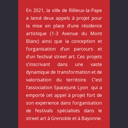
En 2021, la ville de
Rillieux-la-Pape
a lancé deux appels à projet pour
la mise en place d’une résidence
artistique (1-3 Avenue du Mont
Blanc) ainsi que la conception et
l’organisation d’un parcours et
d’un festival street art. Ces projets
s’inscrivant dans une vaste
dynamique de transformation et de
valorisation du territoire. C’est
l’association
Spacejunk Lyon
qui a
emporté cet appel à projet fort de
son expérience dans l’organisation
de festivals spécialisés dans le
street art à
Grenoble
et à
Bayonne
.