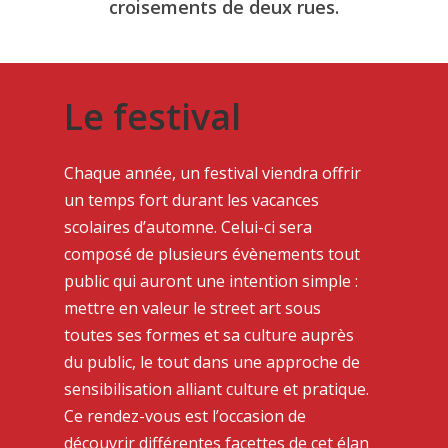
croisements de deux rues.
Le festival
Chaque année, un festival viendra offrir
un temps fort durant les vacances
scolaires d’automne. Celui-ci sera
composé de plusieurs évènements tout
public qui auront une intention simple :
mettre en valeur le street art sous
toutes ses formes et sa culture auprès
du public, le tout dans une approche de
sensibilisation alliant culture et pratique.
Ce rendez-vous est l’occasion de
découvrir différentes facettes de cet élan