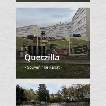
Quetzilla
« Souvenir de Rabat »