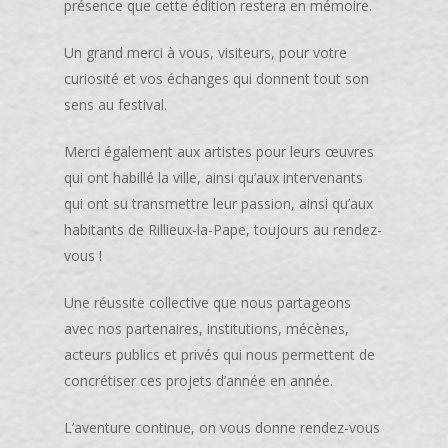
présence que cette édition restera en mémoire.
Un grand merci à vous, visiteurs, pour votre
curiosité et vos échanges qui donnent tout son
sens au festival.
Merci également aux artistes pour leurs œuvres
qui ont habillé la ville, ainsi qu’aux intervenants
qui ont su transmettre leur passion, ainsi qu’aux
habitants de Rillieux-la-Pape, toujours au rendez-
vous !
Une réussite collective que nous partageons
avec nos partenaires, institutions, mécènes,
acteurs publics et privés qui nous permettent de
concrétiser ces projets d’année en année.
L’aventure continue, on vous donne rendez-vous