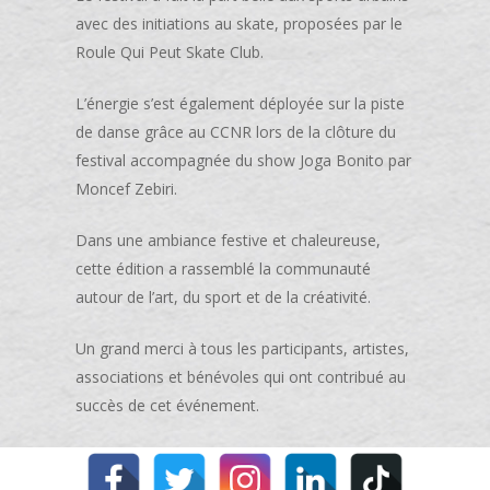
avec des initiations au skate, proposées par le
Roule Qui Peut Skate Club.
L’énergie s’est également déployée sur la piste
de danse grâce au CCNR lors de la clôture du
festival accompagnée du show Joga Bonito par
Moncef Zebiri.
Dans une ambiance festive et chaleureuse,
cette édition a rassemblé la communauté
autour de l’art, du sport et de la créativité.
Un grand merci à tous les participants, artistes,
associations et bénévoles qui ont contribué au
succès de cet événement.