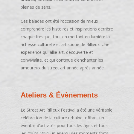
pleines de sens.
Ces balades ont été l’occasion de mieux
comprendre les histoires et inspirations derrière
chaque fresque, tout en mettant en lumière la
richesse culturelle et artistique de Rillieux. Une
expérience qui allie art, découverte et
convivialité, et qui continue d’enchanter les
amoureux du street art année après année.
Ateliers & Évènements
Le Street Art Rillieux Festival a été une véritable
célébration de la culture urbaine, offrant un
éventail d’activités pour tous les âges et tous
les goûts. Voici un aperçu des moments forts