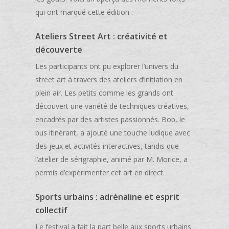
qui ont marqué cette édition :
Ateliers Street Art : créativité et
découverte
Les participants ont pu explorer l’univers du
street art à travers des ateliers d’initiation en
plein air. Les petits comme les grands ont
découvert une variété de techniques créatives,
encadrés par des artistes passionnés. Bob, le
bus itinérant, a ajouté une touche ludique avec
des jeux et activités interactives, tandis que
l’atelier de sérigraphie, animé par M. Morice, a
permis d’expérimenter cet art en direct.
Sports urbains : adrénaline et esprit
collectif
Le festival a fait la part belle aux sports urbains