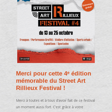
Merci pour cette 4ᵉ édition
mémorable du Street Art
Rillieux Festival !
Merci à toutes et à tous d’avoir fait de ce festival
un moment aussi fort. C’est grâce à votre