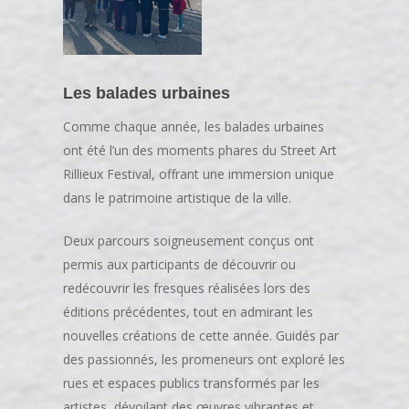
Les balades urbaines
Comme chaque année, les balades urbaines
ont été l’un des moments phares du Street Art
Rillieux Festival, offrant une immersion unique
dans le patrimoine artistique de la ville.
Deux parcours soigneusement conçus ont
permis aux participants de découvrir ou
redécouvrir les fresques réalisées lors des
éditions précédentes, tout en admirant les
nouvelles créations de cette année. Guidés par
des passionnés, les promeneurs ont exploré les
rues et espaces publics transformés par les
artistes, dévoilant des œuvres vibrantes et