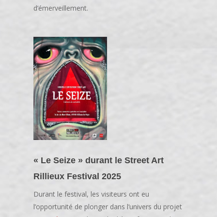
d’émerveillement.
« Le Seize » durant le Street Art
Rillieux Festival 2025
Durant le festival, les visiteurs ont eu
l’opportunité de plonger dans l’univers du projet