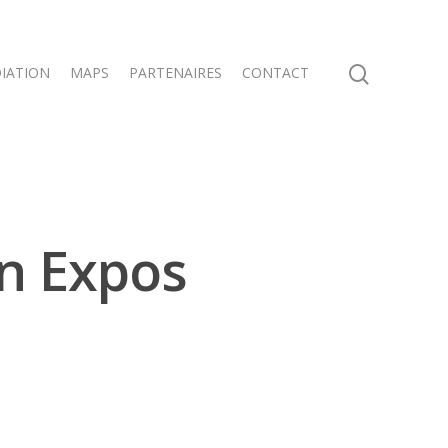
IATION
MAPS
PARTENAIRES
CONTACT
en Expos