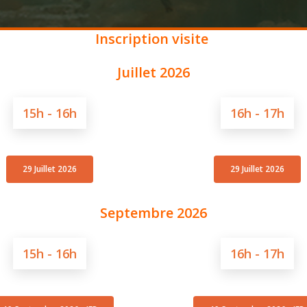
Inscription
visite
Juillet 2026
15h - 16h
16h - 17h
29 Juillet 2026
29 Juillet 2026
Septembre 2026
15h - 16h
16h - 17h