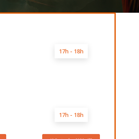
17h - 18h
17h - 18h