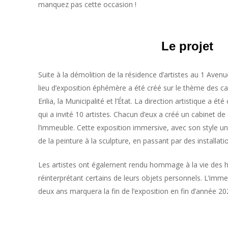
manquez pas cette occasion !
Le projet
Suite à la démolition de la résidence d’artistes au 1 Av
lieu d’exposition éphémère a été créé sur le thème des ca
Erilia, la Municipalité et l’État. La direction artistique a été 
qui a invité 10 artistes. Chacun d’eux a créé un cabinet de
l’immeuble. Cette exposition immersive, avec son style u
de la peinture à la sculpture, en passant par des installati
Les artistes ont également rendu hommage à la vie des h
réinterprétant certains de leurs objets personnels. L’imme
deux ans marquera la fin de l’exposition en fin d’année 20