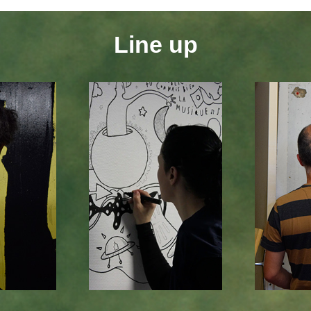
Line up