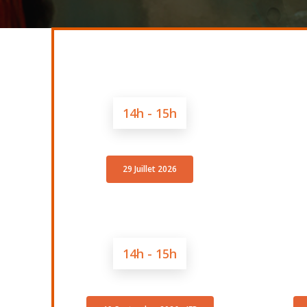
14h - 15h
29 Juillet 2026
14h - 15h