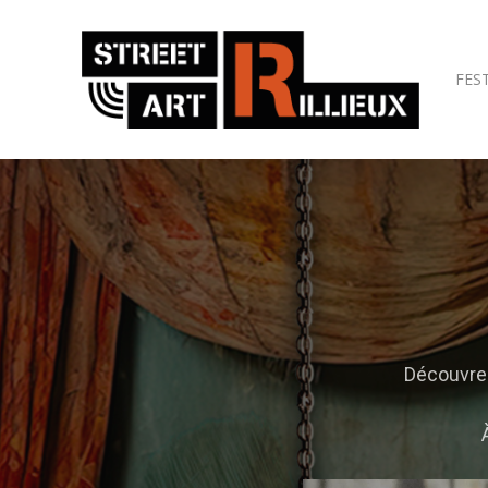
FES
Découvrez