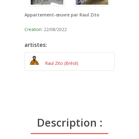
Appartement-œuvre par Raul Zito
Creation:
22/08/2022
artistes:
Raul Zito (Brésil)
Description :