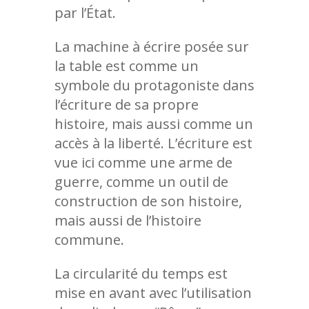
par l’État.
La machine à écrire posée sur
la table est comme un
symbole du protagoniste dans
l’écriture de sa propre
histoire, mais aussi comme un
accès à la liberté. L’écriture est
vue ici comme une arme de
guerre, comme un outil de
construction de son histoire,
mais aussi de l’histoire
commune.
La circularité du temps est
mise en avant avec l’utilisation