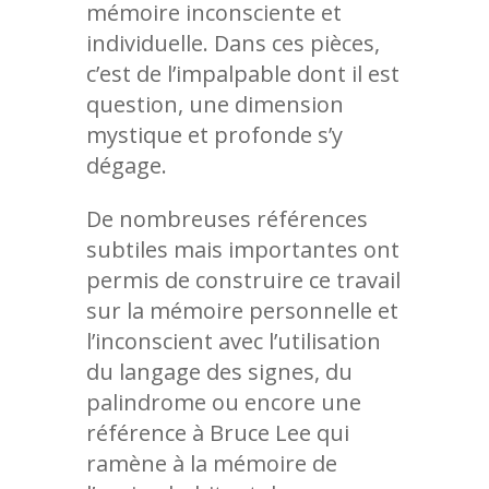
mémoire inconsciente et
individuelle. Dans ces pièces,
c’est de l’impalpable dont il est
question, une dimension
mystique et profonde s’y
dégage.
De nombreuses références
subtiles mais importantes ont
permis de construire ce travail
sur la mémoire personnelle et
l’inconscient avec l’utilisation
du langage des signes, du
palindrome ou encore une
référence à Bruce Lee qui
ramène à la mémoire de