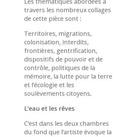
Les thématiques abordées à
travers les nombreux collages
de cette pièce sont :
Territoires, migrations,
colonisation, interdits,
frontières, gentrification,
dispositifs de pouvoir et de
contrôle, politiques de la
mémoire, la lutte pour la terre
et l’écologie et les
soulèvements citoyens.
L’eau et les rêves
C’est dans les deux chambres
du fond que l’artiste évoque la