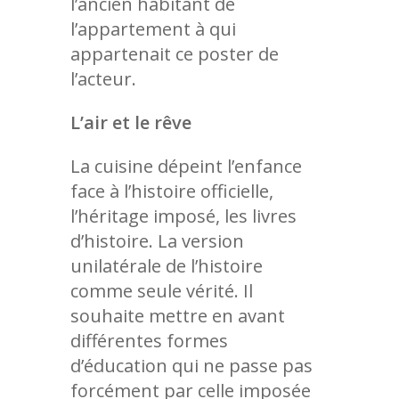
l’ancien habitant de
l’appartement à qui
appartenait ce poster de
l’acteur.
L’air et le rêve
La cuisine dépeint l’enfance
face à l’histoire officielle,
l’héritage imposé, les livres
d’histoire. La version
unilatérale de l’histoire
comme seule vérité. Il
souhaite mettre en avant
différentes formes
d’éducation qui ne passe pas
forcément par celle imposée