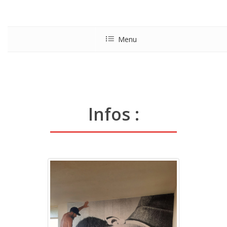
Menu
Infos :