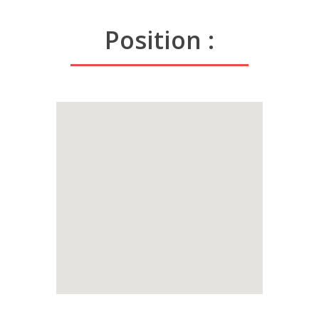
Position :