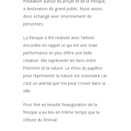
médiation autour du projet et de la fresque,
à destination du grand public. Nous avons
donc échangé avec énormément de
personnes.
La fresque a été réalisée avec l’artiste
encordée en rappel ce qui est une vraie
performance en plus d’être une belle
création. Elle représente les liens entre
l’Homme et la nature. Le choix du papillon
pour représenter la nature est volontaire car
c’est un animal que l’on peut croiser dans la
ville.
Pour finir en beauté l’inauguration de la
fresque a eu lieu en même temps que la
clôture du festival.