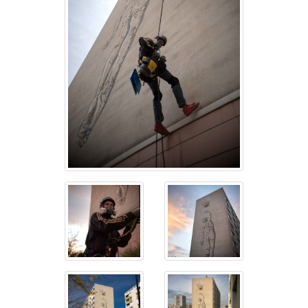
FESTIVAL