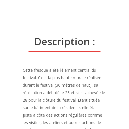
Description :
Cette fresque a été l’élément central du
festival. C’est la plus haute murale réalisée
durant le festival (30 mètres de haut), sa
réalisation a débuté le 23 et s’est achevée le
28 pour la clôture du festival. Étant située
sur le bâtiment de la résidence, elle était
juste à côté des actions régulières comme
les visites, les ateliers et autres actions de