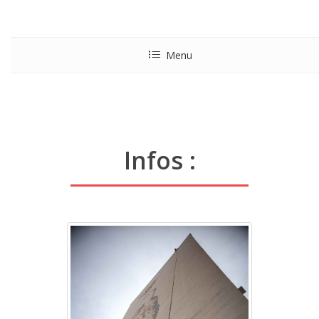
Menu
Infos :