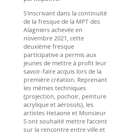
S’inscrivant dans la continuité
de la fresque de la MPT des
Alagniers achevée en
novembre 2021, cette
deuxième fresque
participative a permis aux
jeunes de mettre à profit leur
savoir-faire acquis lors de la
première création. Reprenant
les mêmes techniques
(projection, pochoir, peinture
acrylique et aérosols), les
artistes Hetaone et Monsieur
S ont souhaité mettre l’accent
sur la rencontre entre ville et