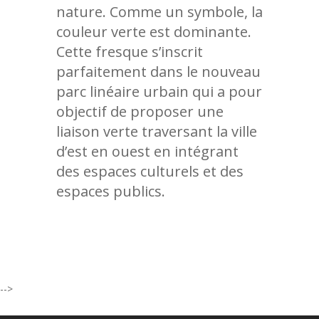
nature. Comme un symbole, la
couleur verte est dominante.
Cette fresque s’inscrit
parfaitement dans le nouveau
parc linéaire urbain qui a pour
objectif de proposer une
liaison verte traversant la ville
d’est en ouest en intégrant
des espaces culturels et des
espaces publics.
-->