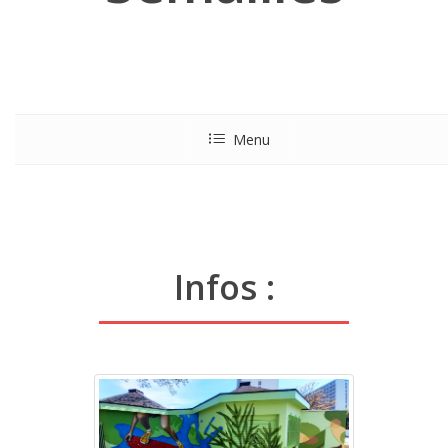
Menu
Infos :