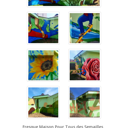
Fresque Maison Pour Tous des Semailles