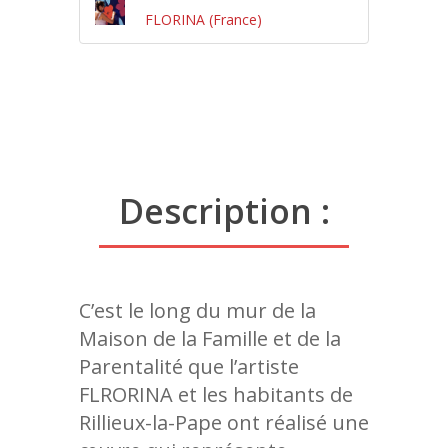
FLORINA (France)
Description :
C’est le long du mur de la
Maison de la Famille et de la
Parentalité que l’artiste
FLRORINA et les habitants de
Rillieux-la-Pape ont réalisé une