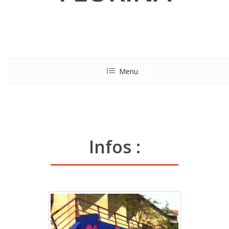
Menu
Infos :