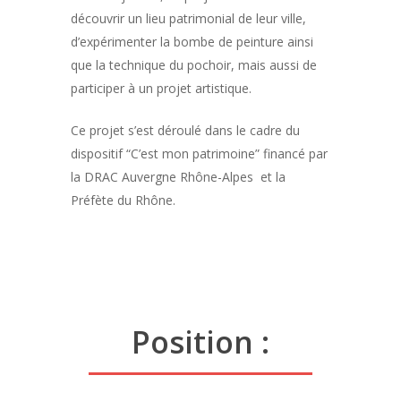
découvrir un lieu patrimonial de leur ville,
d’expérimenter la bombe de peinture ainsi
que la technique du pochoir, mais aussi de
participer à un projet artistique.
Ce projet s’est déroulé dans le cadre du
dispositif “C’est mon patrimoine” financé par
la DRAC Auvergne Rhône-Alpes et la
Préfète du Rhône.
Position :