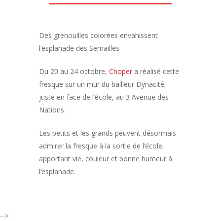
Des grenouilles colorées envahissent
l’esplanade des Semailles
Du 20 au 24 octobre,
Choper
a réalisé cette
fresque sur un mur du bailleur Dynacité,
juste en face de l’école, au 3 Avenue des
Nations.
Les petits et les grands peuvent désormais
admirer la fresque à la sortie de l’école,
apportant vie, couleur et bonne humeur à
l’esplanade.
-->