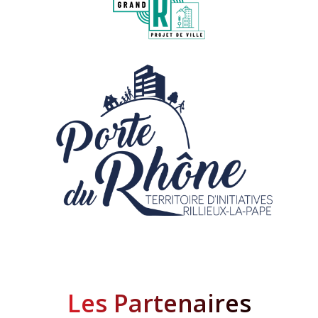
Les Partenaires