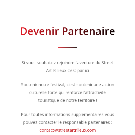
Devenir Partenaire
Si vous souhaitez rejoindre l’aventure du Street
Art Rillieux c’est par ici
Soutenir notre festival, c’est soutenir une action
culturelle forte qui renforce l’attractivité
touristique de notre territoire !
Pour toutes informations supplémentaires vous
pouvez contacter le responsable partenaires :
contact@streetartrilleux.com