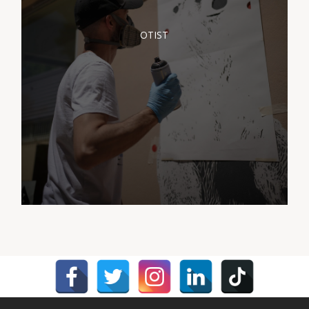
OTIST