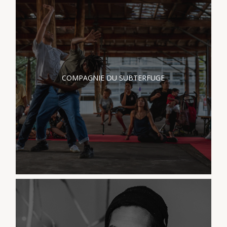
PRÉSENTATION
COMPAGNIE DU
SUBTERFUGE
COMPAGNIE DU SUBTERFUGE