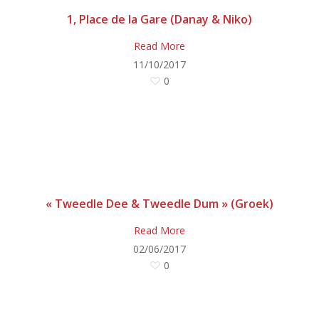
1, Place de la Gare (Danay & Niko)
Read More
11/10/2017
0
« Tweedle Dee & Tweedle Dum » (Groek)
Read More
02/06/2017
0