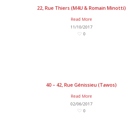
22, Rue Thiers (M4U & Romain Minotti)
Read More
11/10/2017
0
40 – 42, Rue Génissieu (Tawos)
Read More
02/06/2017
0