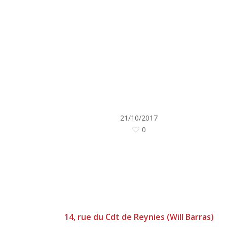
21/10/2017
0
14, rue du Cdt de Reynies (Will Barras)