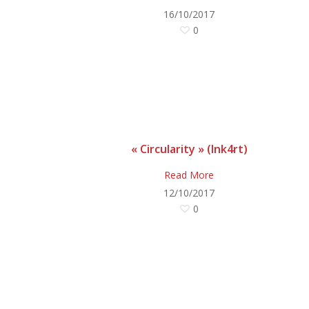
16/10/2017
0
« Circularity » (Ink4rt)
Read More
12/10/2017
0