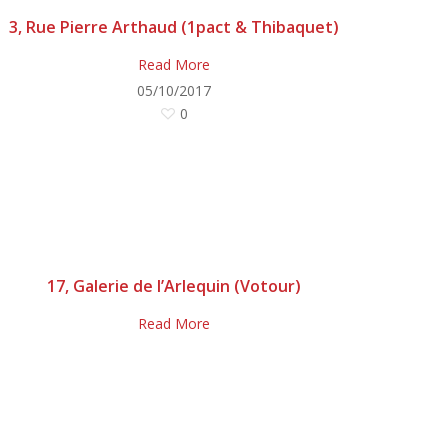
3, Rue Pierre Arthaud (1pact & Thibaquet)
Read More
05/10/2017
0
17, Galerie de l’Arlequin (Votour)
Read More