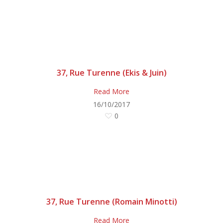
37, Rue Turenne (Ekis & Juin)
Read More
16/10/2017
0
37, Rue Turenne (Romain Minotti)
Read More