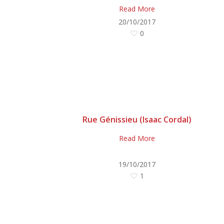
Read More
20/10/2017
0
Rue Génissieu (Isaac Cordal)
Read More
19/10/2017
1