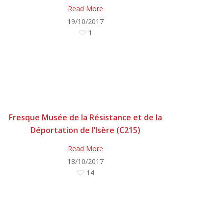
Read More
19/10/2017
1
Fresque Musée de la Résistance et de la
Déportation de l’Isère (C215)
Read More
18/10/2017
14