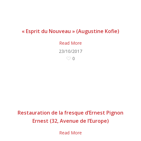
« Esprit du Nouveau » (Augustine Kofie)
Read More
23/10/2017
0
Restauration de la fresque d’Ernest Pignon
Ernest (32, Avenue de l’Europe)
Read More