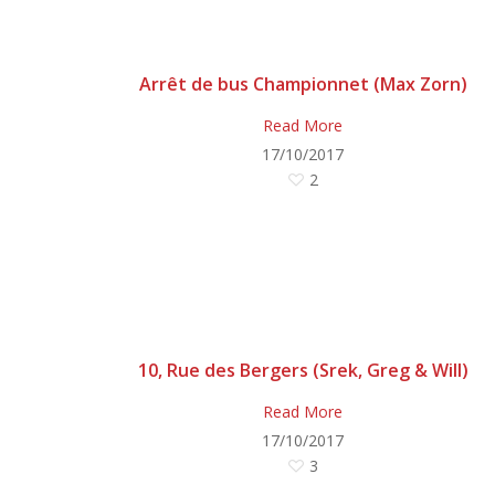
Arrêt de bus Championnet (Max Zorn)
Read More
17/10/2017
2
10, Rue des Bergers (Srek, Greg & Will)
Read More
17/10/2017
3