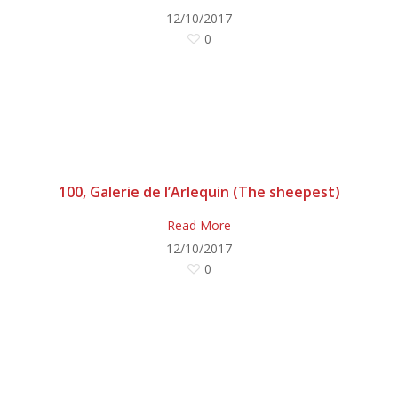
12/10/2017
0
100, Galerie de l’Arlequin (The sheepest)
Read More
12/10/2017
0