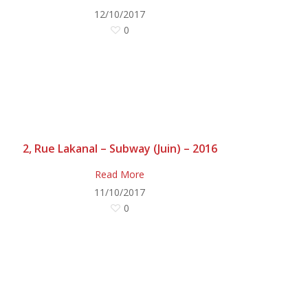
12/10/2017
0
2, Rue Lakanal – Subway (Juin) – 2016
Read More
11/10/2017
0