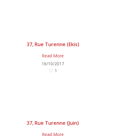
37, Rue Turenne (Ekis)
Read More
16/10/2017
1
37, Rue Turenne (Juin)
Read More