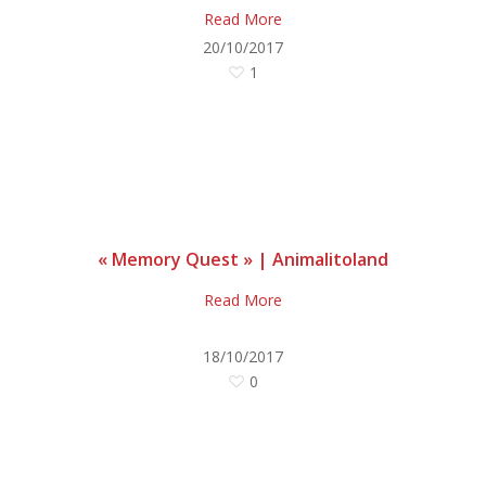
Read More
20/10/2017
1
« Memory Quest » | Animalitoland
Read More
18/10/2017
0