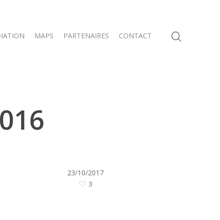
IATION
MAPS
PARTENAIRES
CONTACT
2016
23/10/2017
3